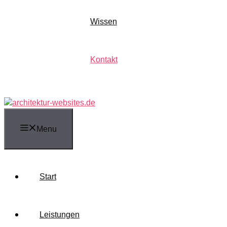
Wissen
Kontakt
Menu
Start
Leistungen