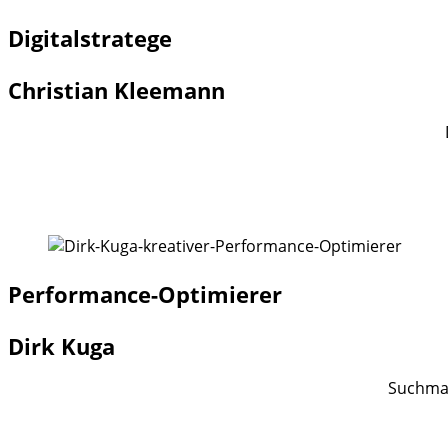
Digitalstratege
Christian Kleemann
Performance-Optimierer
Dirk Kuga
Suchmas