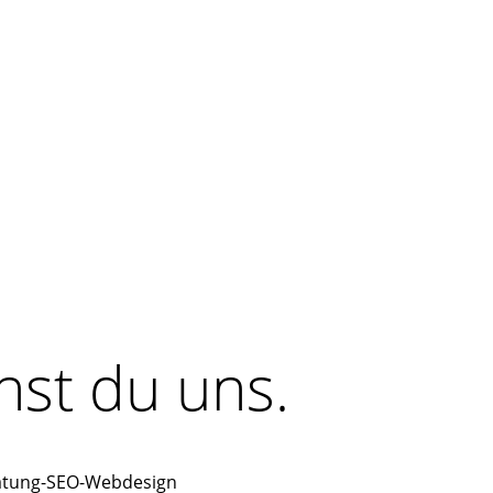
hst du uns.