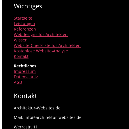
Wichtiges
Startseite
Leistungen
Referenzen
Webdesigns für Architekten
Wissen
Website-Checkliste für Architekten
Kostenlose Website-Analyse
Kontakt
Rechtliches
Impressum
Datenschutz
AGB
Kontakt
Architektur-Websites.de
Mail: info@architektur-websites.de
Werrastr. 11