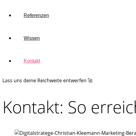
Referenzen
Wissen
Kontakt
Lass uns deine Reichweite entwerfen 🚀
Kontakt: So erreic