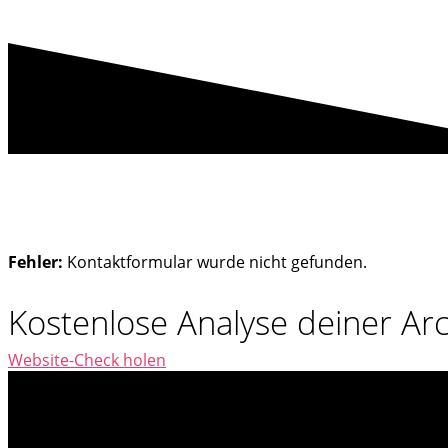
Fehler:
Kontaktformular wurde nicht gefunden.
Kostenlose Analyse deiner Ar
Website-Check holen