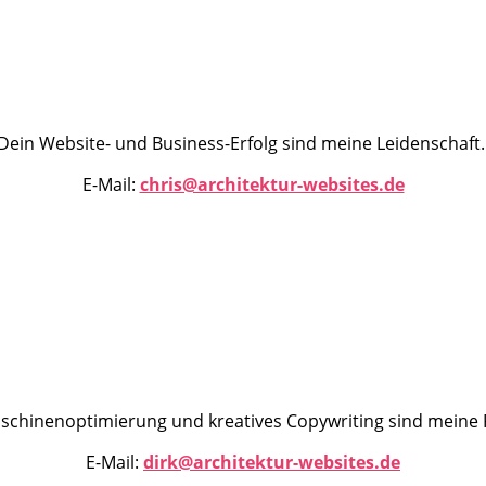
Dein Website- und Business-Erfolg sind meine Leidenschaft
E-Mail:
chris@architektur-websites.de
chinenoptimierung und kreatives Copywriting sind meine 
E-Mail:
dirk@architektur-websites.de