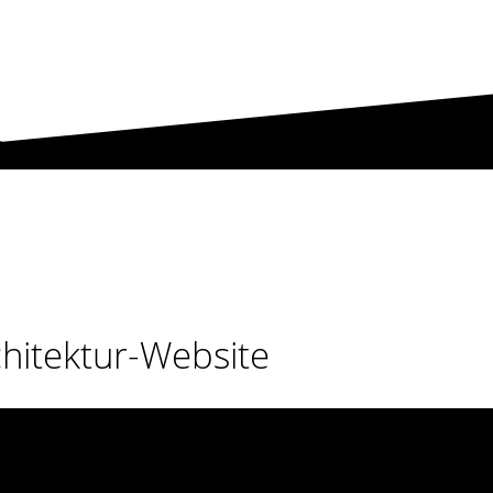
chitektur-Website